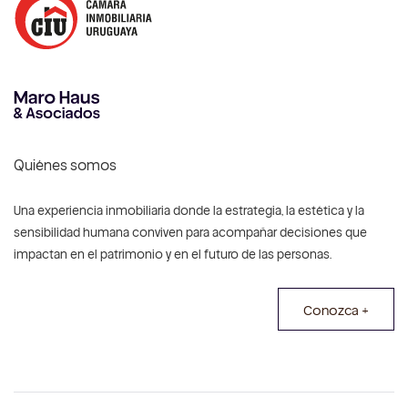
Quiénes somos
Una experiencia inmobiliaria donde la estrategia, la estética y la
sensibilidad humana conviven para acompañar decisiones que
impactan en el patrimonio y en el futuro de las personas.
Conozca +