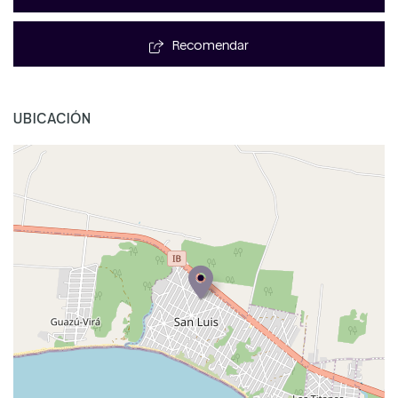
Recomendar
UBICACIÓN