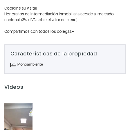
Coordine su visita!
Honorarios de intermediación inmobiliaria acorde al mercado
nacional, (3% + IVA sobre el valor de cierre).
Compartimos con todos los colegas.-
Características de la propiedad
Monoambiente
Videos