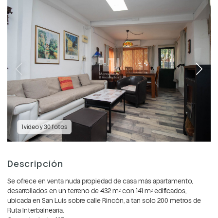
1 video y 30 fotos
Descripción
Se ofrece en venta nuda propiedad de casa más apartamento,
desarrollados en un terreno de 432 m² con 141 m² edificados,
ubicada en San Luis sobre calle Rincón, a tan solo 200 metros de
Ruta Interbalnearia.