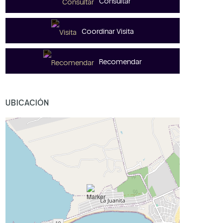
Consultar
Coordinar Visita
Recomendar
UBICACIÓN