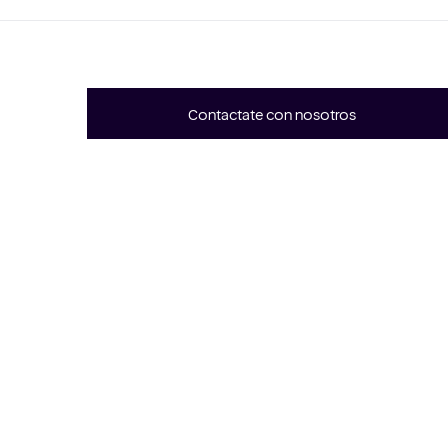
Contactate con nosotros