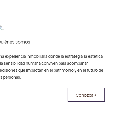
uiénes somos
na experiencia inmobiliaria donde la estrategia, la estética
 la sensibilidad humana conviven para acompañar
ecisiones que impactan en el patrimonio y en el futuro de
as personas.
Conozca +