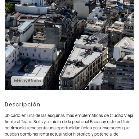
1 video y 6 fotos
Descripción
Ubicado en una de las esquinas más emblemáticas de Ciudad Vieja,
frente al Teatro Solís y al inicio de la peatonal Bacacay, este edificio
patrimonial representa una oportunidad única para inversores que
buscan combinar renta actual, valor histórico y potencial de