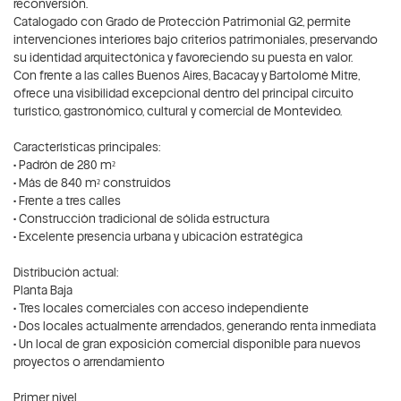
reconversión.
Catalogado con Grado de Protección Patrimonial G2, permite
intervenciones interiores bajo criterios patrimoniales, preservando
su identidad arquitectónica y favoreciendo su puesta en valor.
Con frente a las calles Buenos Aires, Bacacay y Bartolomé Mitre,
ofrece una visibilidad excepcional dentro del principal circuito
turístico, gastronómico, cultural y comercial de Montevideo.
Características principales:
• Padrón de 280 m²
• Más de 840 m² construidos
• Frente a tres calles
• Construcción tradicional de sólida estructura
• Excelente presencia urbana y ubicación estratégica
Distribución actual:
Planta Baja
• Tres locales comerciales con acceso independiente
• Dos locales actualmente arrendados, generando renta inmediata
• Un local de gran exposición comercial disponible para nuevos
proyectos o arrendamiento
Primer nivel