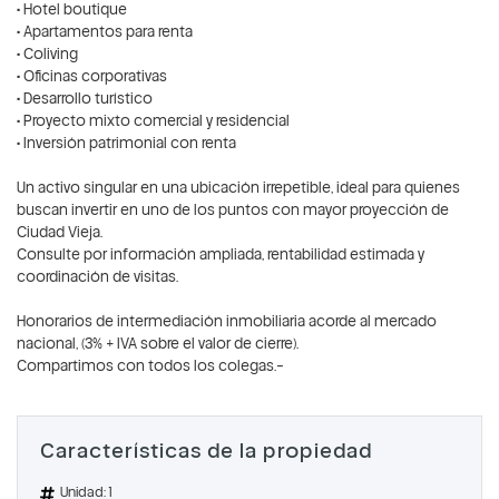
• Hotel boutique
• Apartamentos para renta
• Coliving
• Oficinas corporativas
• Desarrollo turístico
• Proyecto mixto comercial y residencial
• Inversión patrimonial con renta
Un activo singular en una ubicación irrepetible, ideal para quienes
buscan invertir en uno de los puntos con mayor proyección de
Ciudad Vieja.
Consulte por información ampliada, rentabilidad estimada y
coordinación de visitas.
Honorarios de intermediación inmobiliaria acorde al mercado
nacional, (3% + IVA sobre el valor de cierre).
Compartimos con todos los colegas.-
Características de la propiedad
Unidad: 1