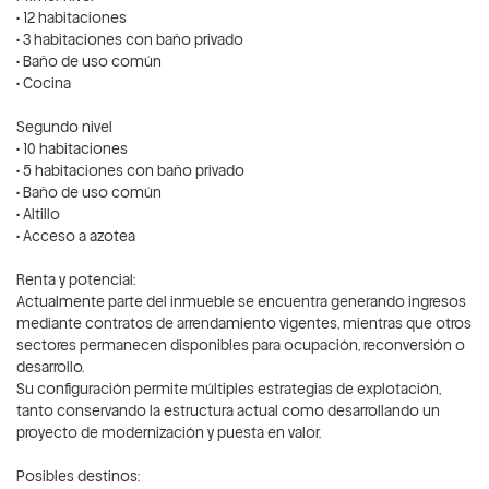
• 12 habitaciones
• 3 habitaciones con baño privado
• Baño de uso común
• Cocina
Segundo nivel
• 10 habitaciones
• 5 habitaciones con baño privado
• Baño de uso común
• Altillo
• Acceso a azotea
Renta y potencial:
Actualmente parte del inmueble se encuentra generando ingresos
mediante contratos de arrendamiento vigentes, mientras que otros
sectores permanecen disponibles para ocupación, reconversión o
desarrollo.
Su configuración permite múltiples estrategias de explotación,
tanto conservando la estructura actual como desarrollando un
proyecto de modernización y puesta en valor.
Posibles destinos: