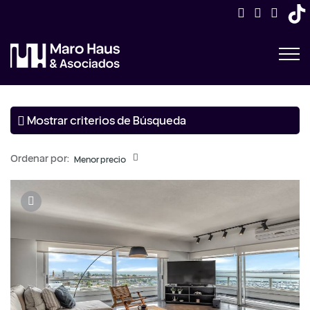
Mostrar criterios de Búsqueda
Ordenar por:
Menor precio